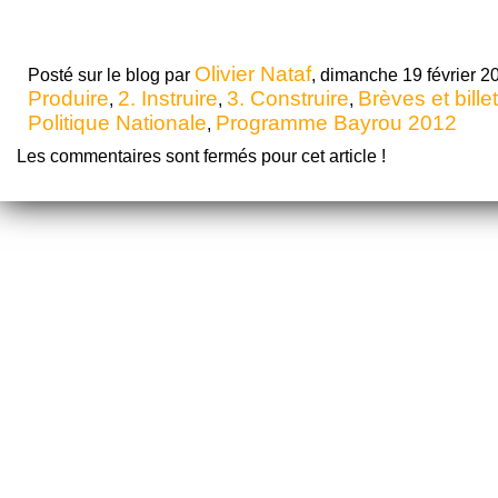
Olivier Nataf
Posté sur le blog par
, dimanche 19 février 20
Produire
2. Instruire
3. Construire
Brèves et bill
,
,
,
Politique Nationale
Programme Bayrou 2012
,
Les commentaires sont fermés pour cet article !