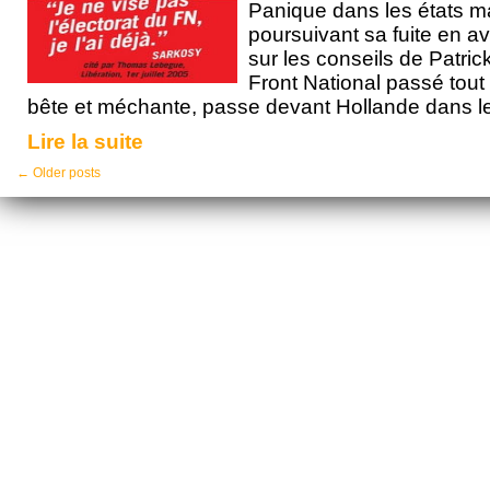
Panique dans les états m
poursuivant sa fuite en av
sur les conseils de Patri
Front National passé tou
bête et méchante, passe devant Hollande dans l
Lire la suite
←
Older posts