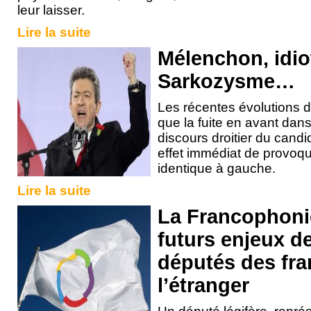
leur laisser.
Lire la suite
Mélenchon, idiot
Sarkozysme…
Les récentes évolutions 
que la fuite en avant dans
discours droitier du can
effet immédiat de provoqu
identique à gauche.
Lire la suite
La Francophoni
futurs enjeux 
députés des fra
l’étranger