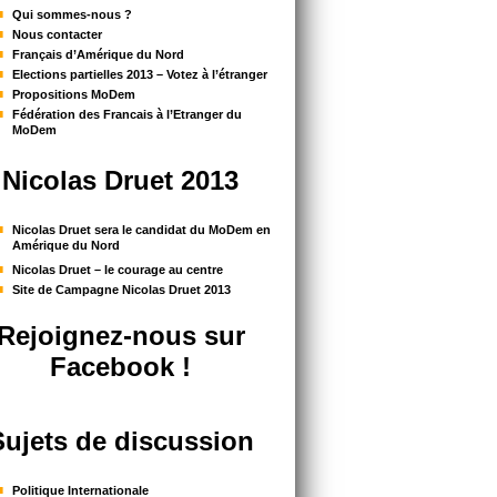
Qui sommes-nous ?
Nous contacter
Français d’Amérique du Nord
Elections partielles 2013 – Votez à l’étranger
Propositions MoDem
Fédération des Francais à l’Etranger du
MoDem
Nicolas Druet 2013
Nicolas Druet sera le candidat du MoDem en
Amérique du Nord
Nicolas Druet – le courage au centre
Site de Campagne Nicolas Druet 2013
Rejoignez-nous sur
Facebook !
Sujets de discussion
Politique Internationale